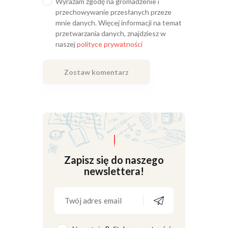
Wyrażam zgodę na gromadzenie i
przechowywanie przesłanych przeze
mnie danych. Więcej informacji na temat
przetwarzania danych, znajdziesz w
naszej
polityce prywatności
Zapisz się do naszego
newslettera!