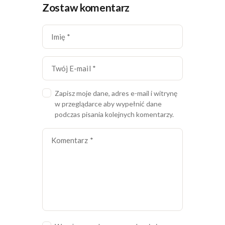
Zostaw komentarz
Zapisz moje dane, adres e-mail i witrynę
w przeglądarce aby wypełnić dane
podczas pisania kolejnych komentarzy.