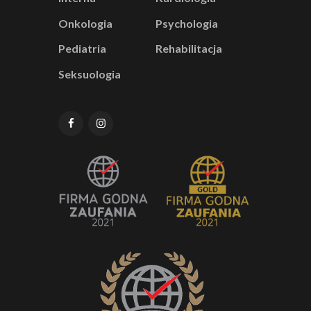
Onkologia
Psychologia
Pediatria
Rehabilitacja
Seksuologia