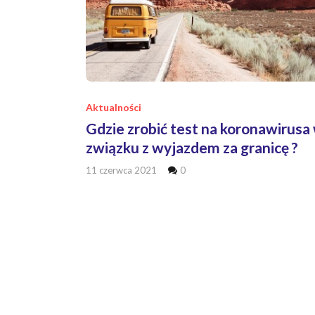
Aktualności
Gdzie zrobić test na koronawirusa
związku z wyjazdem za granicę ?
11 czerwca 2021
0