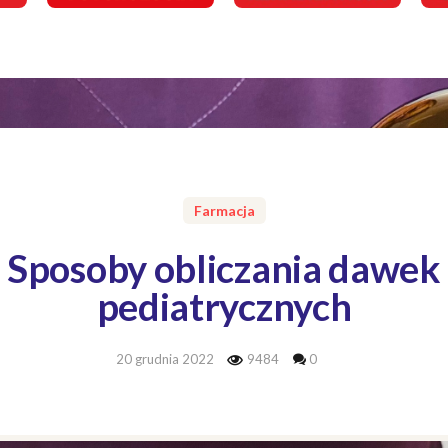
Farmacja
Sposoby obliczania dawek
pediatrycznych
20 grudnia 2022
9484
0