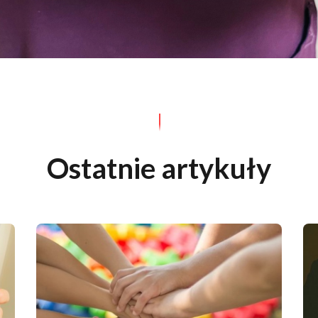
Ostatnie artykuły