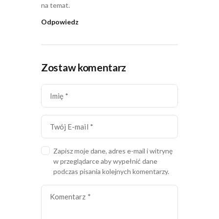
na temat.
Odpowiedz
Zostaw komentarz
Zapisz moje dane, adres e-mail i witrynę
w przeglądarce aby wypełnić dane
podczas pisania kolejnych komentarzy.