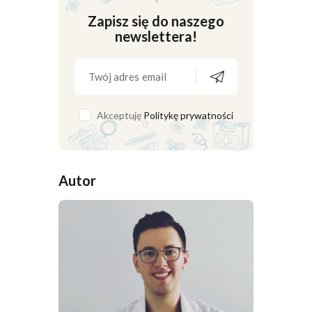
Zapisz się do naszego
newslettera!
Akceptuję
Politykę prywatności
Autor