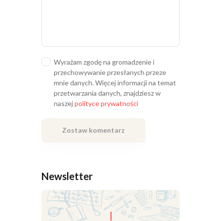
Wyrażam zgodę na gromadzenie i
przechowywanie przesłanych przeze
mnie danych. Więcej informacji na temat
przetwarzania danych, znajdziesz w
naszej
polityce prywatności
Newsletter