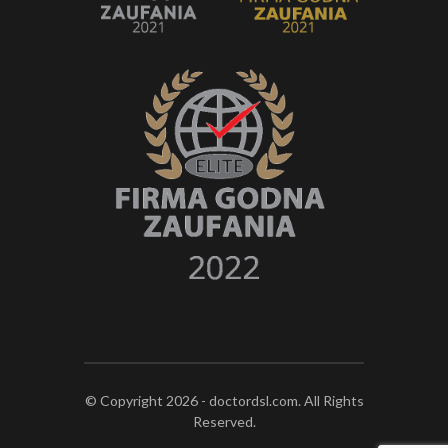
© Copyright 2026 - doctordsl.com. All Rights
Reserved.