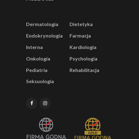
Dermatologia
Dietetyka
Endokrynologia
Farmacja
Interna
Kardiologia
Onkologia
Psychologia
Pediatria
Rehabilitacja
Seksuologia