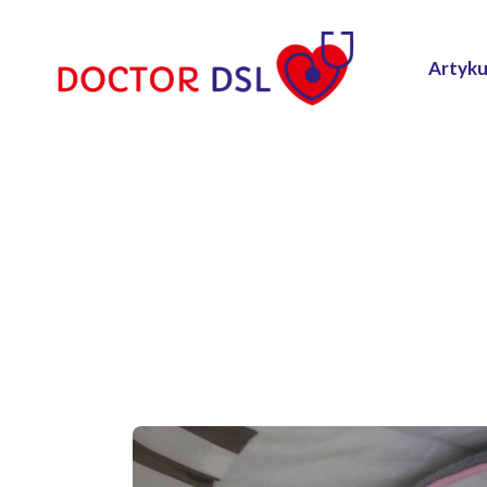
Artyku