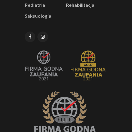
Pediatria
Rehabilitacja
Seksuologia