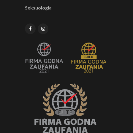
Seksuologia