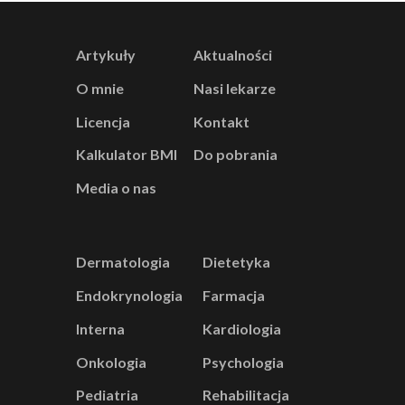
Artykuły
Aktualności
O mnie
Nasi lekarze
Licencja
Kontakt
Kalkulator BMI
Do pobrania
Media o nas
Dermatologia
Dietetyka
Endokrynologia
Farmacja
Interna
Kardiologia
Onkologia
Psychologia
Pediatria
Rehabilitacja