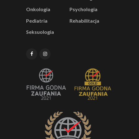
Onkologia
Psychologia
Pediatria
Rehabilitacja
Seksuologia