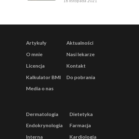
16 listopada 2021
Artykuły
Aktualności
O mnie
Nasi lekarze
Licencja
Kontakt
Kalkulator BMI
Do pobrania
Media o nas
Dermatologia
Dietetyka
Endokrynologia
Farmacja
Interna
Kardiologia