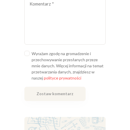
Wyrażam zgodę na gromadzenie i
przechowywanie przesłanych przeze
mnie danych. Więcej informacji na temat
przetwarzania danych, znajdziesz w
naszej
polityce prywatności