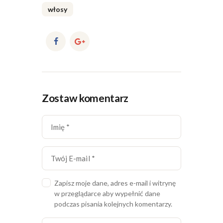
włosy
Zostaw komentarz
Zapisz moje dane, adres e-mail i witrynę
w przeglądarce aby wypełnić dane
podczas pisania kolejnych komentarzy.