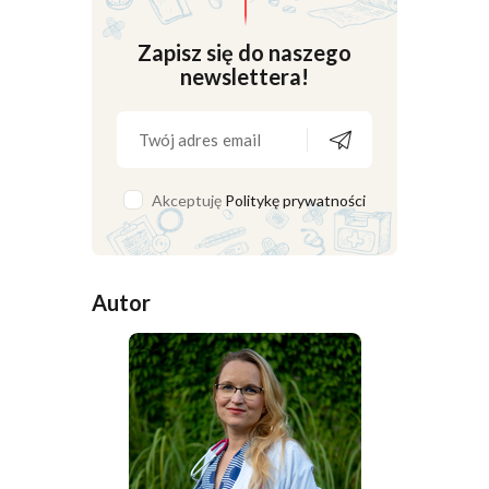
Zapisz się do naszego
newslettera!
Akceptuję
Politykę prywatności
Autor