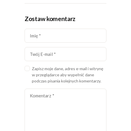
Zostaw komentarz
Zapisz moje dane, adres e-mail i witrynę
w przeglądarce aby wypełnić dane
podczas pisania kolejnych komentarzy.