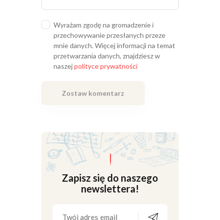
Wyrażam zgodę na gromadzenie i
przechowywanie przesłanych przeze
mnie danych. Więcej informacji na temat
przetwarzania danych, znajdziesz w
naszej
polityce prywatności
Zapisz się do naszego
newslettera!