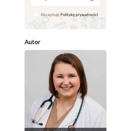
Akceptuję
Politykę prywatności
Autor