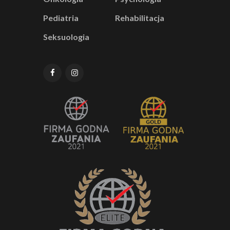
Pediatria
Rehabilitacja
Seksuologia