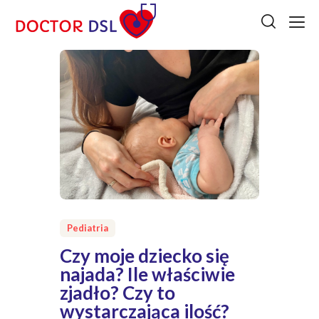
Pediatria
Czy moje dziecko się
najada? Ile właściwie
zjadło? Czy to
wystarczająca ilość?