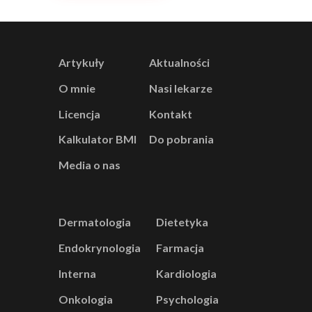
Artykuły
Aktualności
O mnie
Nasi lekarze
Licencja
Kontakt
Kalkulator BMI
Do pobrania
Media o nas
Dermatologia
Dietetyka
Endokrynologia
Farmacja
Interna
Kardiologia
Onkologia
Psychologia