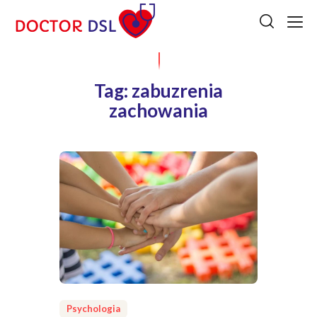
Tag: zabuzrenia
zachowania
Psychologia