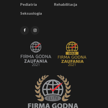
Pediatria
Rehabilitacja
Seksuologia