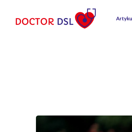
Artyku