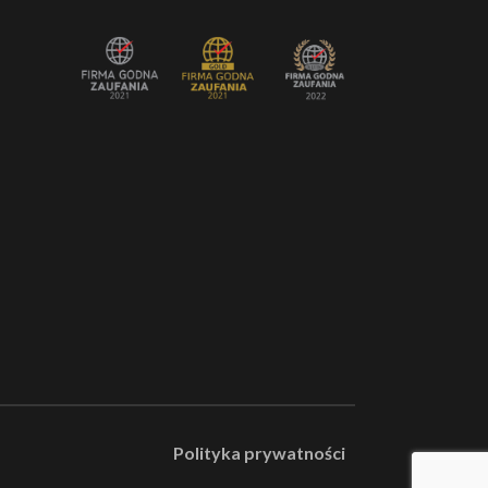
Polityka prywatności