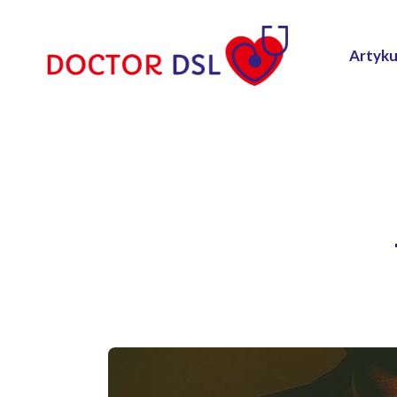
Artyku